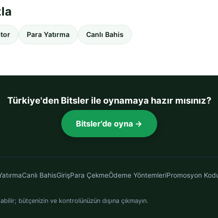
zla
tor
Para Yatırma
Canlı Bahis
Türkiye'den Bitsler ile oynamaya hazır mısınız?
Bitsler'de oyna →
Yatırma
Canlı Bahis
Giriş
Para Çekme
Ödeme Yöntemleri
Promosyon Kod
bilir; bütçenizin ve kontrolünüzün dışına çıkmayın.