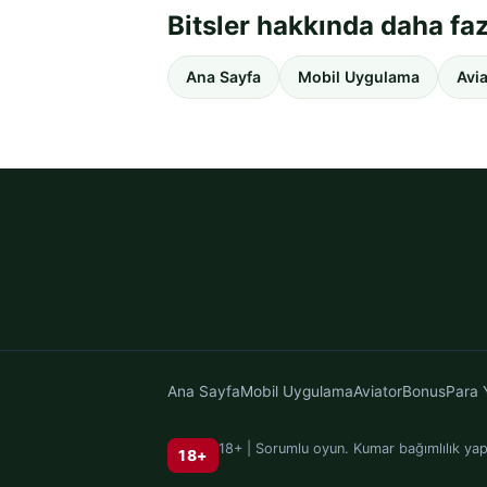
Bitsler hakkında daha fa
Ana Sayfa
Mobil Uygulama
Avia
Ana Sayfa
Mobil Uygulama
Aviator
Bonus
Para 
18+ | Sorumlu oyun. Kumar bağımlılık yapa
18+