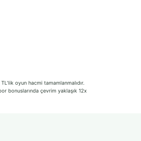
TL'lik oyun hacmi tamamlanmalıdır.
Spor bonuslarında çevrim yaklaşık 12x