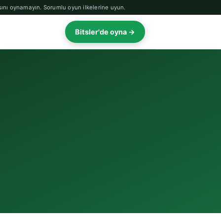
asını oynamayın. Sorumlu oyun ilkelerine uyun.
Bitsler'de oyna →