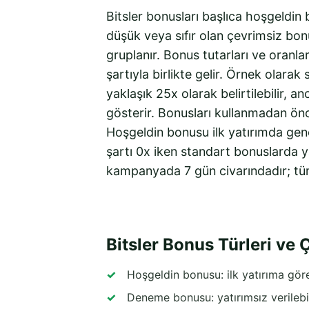
Bitsler bonusları başlıca hoşgeldin
düşük veya sıfır olan çevrimsiz bo
gruplanır. Bonus tutarları ve oranl
şartıyla birlikte gelir. Örnek olara
yaklaşık 25x olarak belirtilebilir, 
gösterir. Bonusları kullanmadan önc
Hoşgeldin bonusu ilk yatırımda gen
şartı 0x iken standart bonuslarda y
kampanyada 7 gün civarındadır; tü
Bitsler Bonus Türleri ve 
Hoşgeldin bonusu: ilk yatırıma göre
Deneme bonusu: yatırımsız verilebili