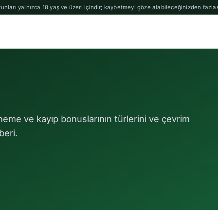
yunları yalnızca 18 yaş ve üzeri içindir; kaybetmeyi göze alabileceğinizden fazl
s
neme ve kayıp bonuslarının türlerini ve çevrim
beri.