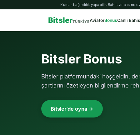
Kumar bağımlılık yapabilir. Bahis ve casino o
Bitsler
Aviator
Bonus
Canlı Bahi
TÜRKIYE
Bitsler Bonus
Bitsler platformundaki hoşgeldin, de
şartlarını özetleyen bilgilendirme reh
Bitsler'de oyna →